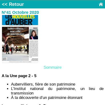
<< Retour
N°41 Octobre 2020
Sommaire
A la Une page 2 - 5
Aubervilliers, fière de son patrimoine
L’Institut national du patrimoine, un lieu de
transmission
À la découverte d’un patrimoine étonnant