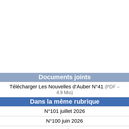
Documents joints
Télécharger Les Nouvelles d’Auber N°41
(
PDF –
4.9 Mio
)
Dans la même rubrique
N°101 juillet 2026
N°100 juin 2026