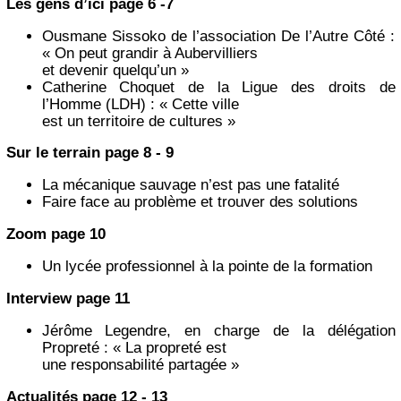
Les gens d’ici page 6 -7
Ousmane Sissoko de l’association De l’Autre Côté :
« On peut grandir à Aubervilliers
et devenir quelqu’un »
Catherine Choquet de la Ligue des droits de
l’Homme (LDH) : « Cette ville
est un territoire de cultures »
Sur le terrain page 8 - 9
La mécanique sauvage n’est pas une fatalité
Faire face au problème et trouver des solutions
Zoom page 10
Un lycée professionnel à la pointe de la formation
Interview page 11
Jérôme Legendre, en charge de la délégation
Propreté : « La propreté est
une responsabilité partagée »
Actualités page 12 - 13