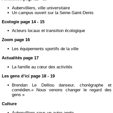
Aubervilliers, ville universitaire
Un campus ouvert sur la Seine-Saint-Denis
Ecologie page 14 - 15
Acteurs locaux et transition écologique
Zoom page 16
Les équipements sportifs de la ville
Actualités page 17
La famille au cœur des activités
Les gens d’ici page 18 - 19
Brendan Le Delliou danseur, chorégraphe et
comédien.« Nous venons changer le regard des
gens »
Culture
Aubervilliers sous un autre angle