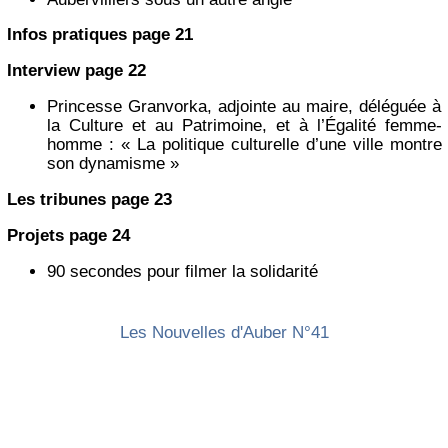
Infos pratiques page 21
Interview page 22
Princesse Granvorka, adjointe au maire, déléguée à
la Culture et au Patrimoine, et à l’Égalité femme-
homme : « La politique culturelle d’une ville montre
son dynamisme »
Les tribunes page 23
Projets page 24
90 secondes pour filmer la solidarité
Les Nouvelles d'Auber N°41