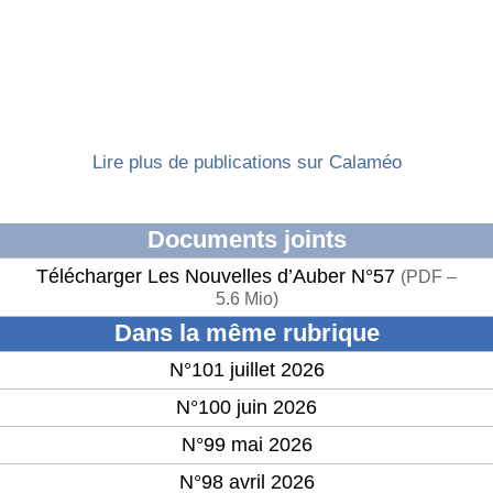
Lire plus de publications sur Calaméo
Documents joints
Télécharger Les Nouvelles d’Auber N°57
(
PDF –
5.6 Mio
)
Dans la même rubrique
N°101 juillet 2026
N°100 juin 2026
N°99 mai 2026
N°98 avril 2026