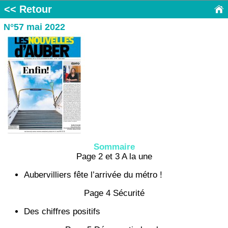
<< Retour
N°57 mai 2022
Sommaire
Page 2 et 3 A la une
Aubervilliers fête l’arrivée du métro !
Page 4 Sécurité
Des chiffres positifs