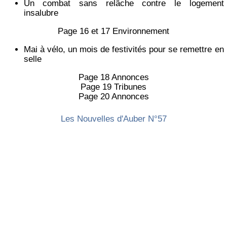
Un combat sans relâche contre le logement
insalubre
Page 16 et 17 Environnement
Mai à vélo, un mois de festivités pour se remettre en
selle
Page 18 Annonces
Page 19 Tribunes
Page 20 Annonces
Les Nouvelles d'Auber N°57