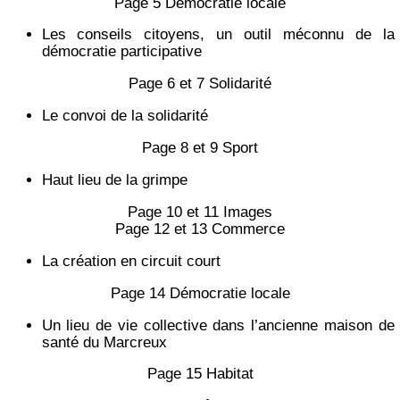
Page 5 Démocratie locale
Les conseils citoyens, un outil méconnu de la
démocratie participative
Page 6 et 7 Solidarité
Le convoi de la solidarité
Page 8 et 9 Sport
Haut lieu de la grimpe
Page 10 et 11 Images
Page 12 et 13 Commerce
La création en circuit court
Page 14 Démocratie locale
Un lieu de vie collective dans l’ancienne maison de
santé du Marcreux
Page 15 Habitat