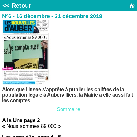
<< Retour
N°6 - 16 décembre - 31 décembre 2018
Alors que l’Insee s’apprête à publier les chiffres de la
population légale à Aubervilliers, la Mairie a elle aussi fait
les comptes.
Sommaire
A la Une page 2
« Nous sommes 89 000 »