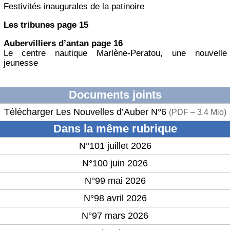
Festivités inaugurales de la patinoire
Les tribunes page 15
Aubervilliers d’antan page 16
Le centre nautique Marlène-Peratou, une nouvelle
jeunesse
Documents joints
Télécharger Les Nouvelles d’Auber N°6
(
PDF – 3.4 Mio
)
Dans la même rubrique
N°101 juillet 2026
N°100 juin 2026
N°99 mai 2026
N°98 avril 2026
N°97 mars 2026