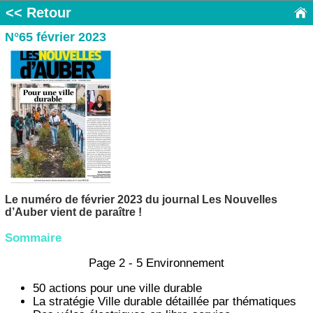
<< Retour
N°65 février 2023
Le numéro de février 2023 du journal Les Nouvelles
d’Auber vient de paraître !
Sommaire
Page 2 - 5 Environnement
50 actions pour une ville durable
La stratégie Ville durable détaillée par thématiques