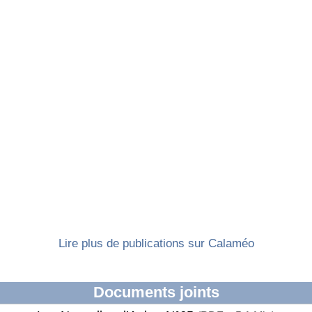
Lire plus de publications sur Calaméo
Documents joints