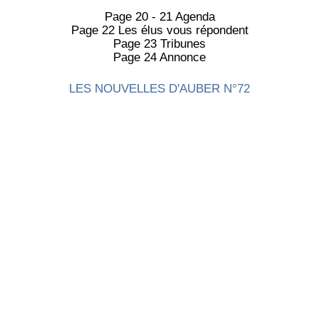
Page 20 - 21 Agenda
Page 22 Les élus vous répondent
Page 23 Tribunes
Page 24 Annonce
LES NOUVELLES D'AUBER N°72