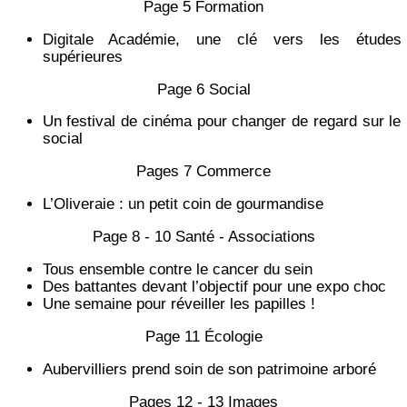
Page 5 Formation
Digitale Académie, une clé vers les études
supérieures
Page 6 Social
Un festival de cinéma pour changer de regard sur le
social
Pages 7 Commerce
L’Oliveraie : un petit coin de gourmandise
Page 8 - 10 Santé - Associations
Tous ensemble contre le cancer du sein
Des battantes devant l’objectif pour une expo choc
Une semaine pour réveiller les papilles !
Page 11 Écologie
Aubervilliers prend soin de son patrimoine arboré
Pages 12 - 13 Images