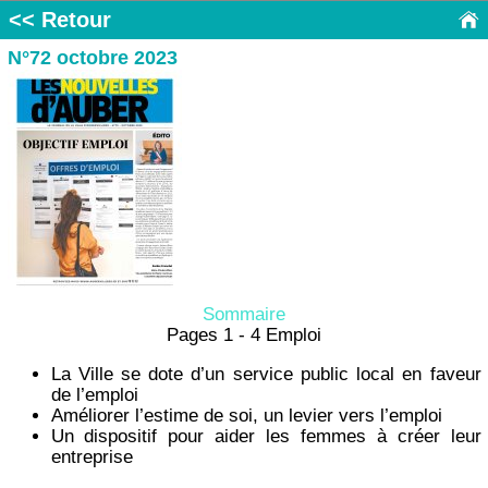
<< Retour
N°72 octobre 2023
Sommaire
Pages 1 - 4 Emploi
La Ville se dote d’un service public local en faveur
de l’emploi
Améliorer l’estime de soi, un levier vers l’emploi
Un dispositif pour aider les femmes à créer leur
entreprise