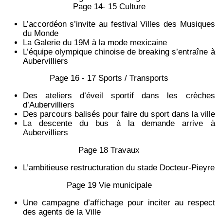
Page 14- 15 Culture
L’accordéon s’invite au festival Villes des Musiques
du Monde
La Galerie du 19M à la mode mexicaine
L’équipe olympique chinoise de breaking s’entraîne à
Aubervilliers
Page 16 - 17 Sports / Transports
Des ateliers d’éveil sportif dans les crèches
d’Aubervilliers
Des parcours balisés pour faire du sport dans la ville
La descente du bus à la demande arrive à
Aubervilliers
Page 18 Travaux
L’ambitieuse restructuration du stade Docteur-Pieyre
Page 19 Vie municipale
Une campagne d’affichage pour inciter au respect
des agents de la Ville