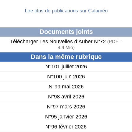
Lire plus de publications sur Calaméo
Documents joints
Télécharger Les Nouvelles d’Auber N°72
(
PDF –
4.4 Mio
)
Dans la même rubrique
N°101 juillet 2026
N°100 juin 2026
N°99 mai 2026
N°98 avril 2026
N°97 mars 2026
N°95 janvier 2026
N°96 février 2026