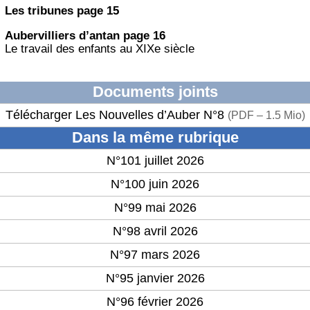
Les tribunes page 15
Aubervilliers d’antan page 16
Le travail des enfants au XIXe siècle
Documents joints
Télécharger Les Nouvelles d’Auber N°8
(
PDF – 1.5 Mio
)
Dans la même rubrique
N°101 juillet 2026
N°100 juin 2026
N°99 mai 2026
N°98 avril 2026
N°97 mars 2026
N°95 janvier 2026
N°96 février 2026