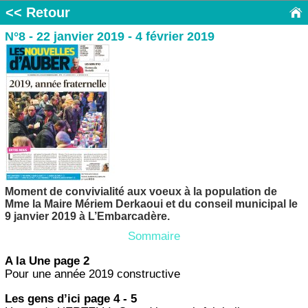
<< Retour
N°8 - 22 janvier 2019 - 4 février 2019
Moment de convivialité aux voeux à la population de
Mme la Maire Mériem Derkaoui et du conseil municipal le
9 janvier 2019 à L’Embarcadère.
Sommaire
A la Une page 2
Pour une année 2019 constructive
Les gens d’ici page 4 - 5