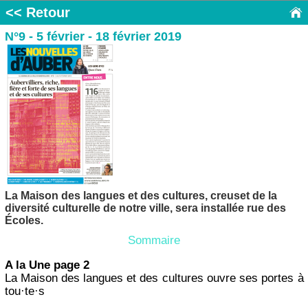
<< Retour
N°9 - 5 février - 18 février 2019
La Maison des langues et des cultures, creuset de la
diversité culturelle de notre ville, sera installée rue des
Écoles.
Sommaire
A la Une page 2
La Maison des langues et des cultures ouvre ses portes à
tou·te·s