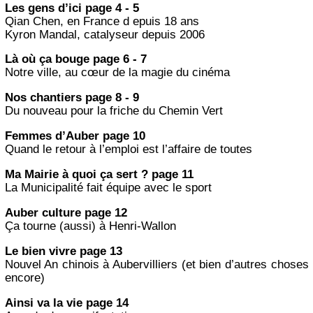
Les gens d’ici page 4 - 5
Qian Chen, en France d epuis 18 ans
Kyron Mandal, catalyseur depuis 2006
Là où ça bouge page 6 - 7
Notre ville, au cœur de la magie du cinéma
Nos chantiers page 8 - 9
Du nouveau pour la friche du Chemin Vert
Femmes d’Auber page 10
Quand le retour à l’emploi est l’affaire de toutes
Ma Mairie à quoi ça sert ? page 11
La Municipalité fait équipe avec le sport
Auber culture page 12
Ça tourne (aussi) à Henri-Wallon
Le bien vivre page 13
Nouvel An chinois à Aubervilliers (et bien d’autres choses
encore)
Ainsi va la vie page 14