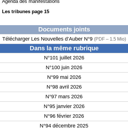
Agenda des manifestations
Les tribunes page 15
Documents joints
Télécharger Les Nouvelles d’Auber N°9
(
PDF – 1.5 Mio
)
Dans la même rubrique
N°101 juillet 2026
N°100 juin 2026
N°99 mai 2026
N°98 avril 2026
N°97 mars 2026
N°95 janvier 2026
N°96 février 2026
N°94 décembre 2025