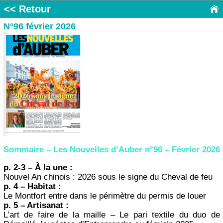
<< Retour
N°96 février 2026
Sommaire – Les Nouvelles d’Auber n°96 – Février 2026
p. 2-3 – À la une :
Nouvel An chinois : 2026 sous le signe du Cheval de feu
p. 4 – Habitat :
Le Montfort entre dans le périmètre du permis de louer
p. 5 – Artisanat :
L’art de faire de la maille – Le pari textile du duo de