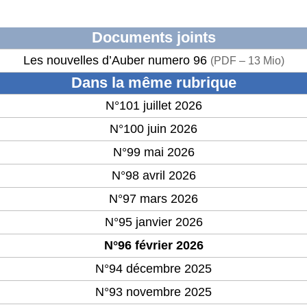
Documents joints
Les nouvelles d’Auber numero 96
(
PDF – 13 Mio
)
Dans la même rubrique
N°101 juillet 2026
N°100 juin 2026
N°99 mai 2026
N°98 avril 2026
N°97 mars 2026
N°95 janvier 2026
N°96 février 2026
N°94 décembre 2025
N°93 novembre 2025