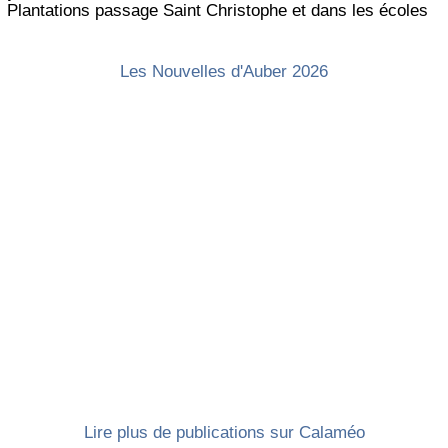
Plantations passage Saint Christophe et dans les écoles
Les Nouvelles d'Auber 2026
Lire plus de publications sur Calaméo