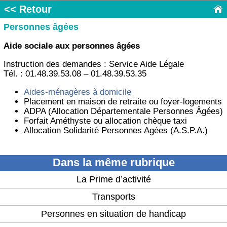
<< Retour
Personnes âgées
Aide sociale aux personnes âgées
Instruction des demandes : Service Aide Légale
Tél. : 01.48.39.53.08 – 01.48.39.53.35
Aides-ménagères à domicile
Placement en maison de retraite ou foyer-logements
ADPA (Allocation Départementale Personnes Âgées)
Forfait Améthyste ou allocation chèque taxi
Allocation Solidarité Personnes Agées (A.S.P.A.)
Dans la même rubrique
La Prime d’activité
Transports
Personnes en situation de handicap