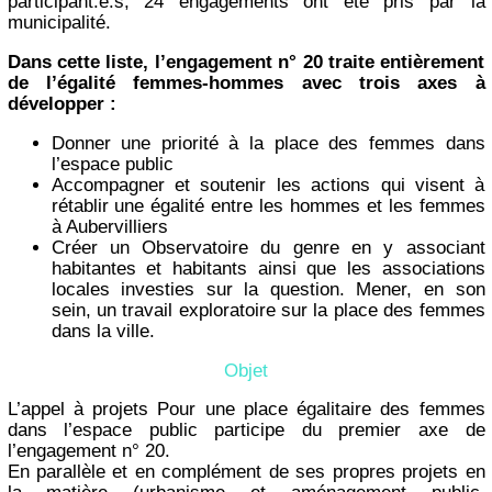
participant.e.s, 24 engagements ont été pris par la
municipalité.
Dans cette liste, l’engagement n° 20 traite entièrement
de l’égalité femmes-hommes avec trois axes à
développer :
Donner une priorité à la place des femmes dans
l’espace public
Accompagner et soutenir les actions qui visent à
rétablir une égalité entre les hommes et les femmes
à Aubervilliers
Créer un Observatoire du genre en y associant
habitantes et habitants ainsi que les associations
locales investies sur la question. Mener, en son
sein, un travail exploratoire sur la place des femmes
dans la ville.
Objet
L’appel à projets Pour une place égalitaire des femmes
dans l’espace public participe du premier axe de
l’engagement n° 20.
En parallèle et en complément de ses propres projets en