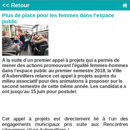
<< Retour
Plus de place pour les femmes dans l’espace
public
A la suite d’un premier appel à projets qui a permis de
mener des actions promouvant l’égalité femmes-hommes
dans l’espace public au premier semestre 2018, la Ville
d’Aubervilliers relance cet appel à projets auprès du
milieu associatif pour des animations à proposer sur le
second semestre de cette même année. Les candidat.e.s
ont jusqu’au 15 juin pour postuler.
Cet appel à projets est directement lié à l’un des
engagements municipaux pris suite aux Rencontres
citoyennes Vivre Aubervilliers !