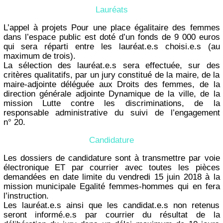
Lauréats
L’appel à projets Pour une place égalitaire des femmes
dans l’espace public est doté d’un fonds de 9 000 euros
qui sera réparti entre les lauréat.e.s choisi.e.s (au
maximum de trois).
La sélection des lauréat.e.s sera effectuée, sur des
critères qualitatifs, par un jury constitué de la maire, de la
maire-adjointe déléguée aux Droits des femmes, de la
direction générale adjointe Dynamique de la ville, de la
mission Lutte contre les discriminations, de la
responsable administrative du suivi de l’engagement
n° 20.
Candidature
Les dossiers de candidature sont à transmettre par voie
électronique ET par courrier avec toutes les pièces
demandées en date limite du vendredi 15 juin 2018 à la
mission municipale Egalité femmes-hommes qui en fera
l’instruction.
Les lauréat.e.s ainsi que les candidat.e.s non retenus
seront informé.e.s par courrier du résultat de la