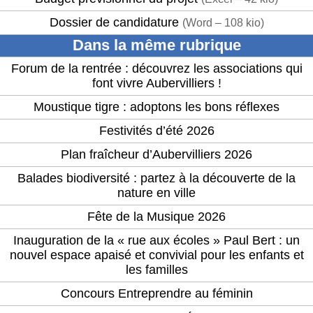
Dossier de candidature
(
Word – 108 kio
)
Dans la même rubrique
Forum de la rentrée : découvrez les associations qui
font vivre Aubervilliers !
Moustique tigre : adoptons les bons réflexes
Festivités d’été 2026
Plan fraîcheur d’Aubervilliers 2026
Balades biodiversité : partez à la découverte de la
nature en ville
Fête de la Musique 2026
Inauguration de la « rue aux écoles » Paul Bert : un
nouvel espace apaisé et convivial pour les enfants et
les familles
Concours Entreprendre au féminin