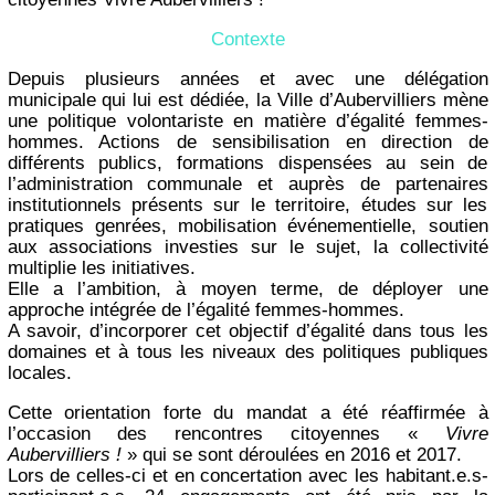
Contexte
Depuis plusieurs années et avec une délégation
municipale qui lui est dédiée, la Ville d’Aubervilliers mène
une politique volontariste en matière d’égalité femmes-
hommes. Actions de sensibilisation en direction de
différents publics, formations dispensées au sein de
l’administration communale et auprès de partenaires
institutionnels présents sur le territoire, études sur les
pratiques genrées, mobilisation événementielle, soutien
aux associations investies sur le sujet, la collectivité
multiplie les initiatives.
Elle a l’ambition, à moyen terme, de déployer une
approche intégrée de l’égalité femmes-hommes.
A savoir, d’incorporer cet objectif d’égalité dans tous les
domaines et à tous les niveaux des politiques publiques
locales.
Cette orientation forte du mandat a été réaffirmée à
l’occasion des rencontres citoyennes «
Vivre
Aubervilliers !
» qui se sont déroulées en 2016 et 2017.
Lors de celles-ci et en concertation avec les habitant.e.s-