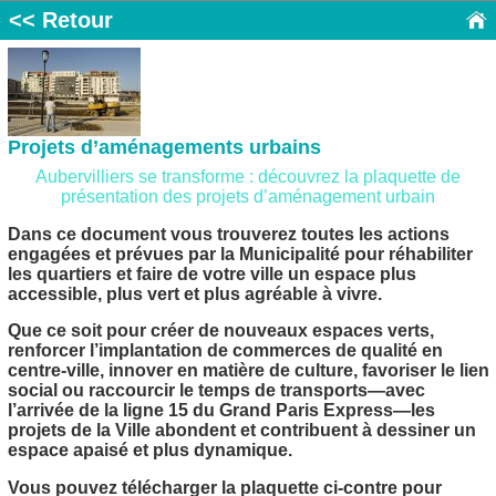
<< Retour
Projets d’aménagements urbains
Aubervilliers se transforme : découvrez la plaquette de
présentation des projets d’aménagement urbain
Dans ce document vous trouverez toutes les actions
engagées et prévues par la Municipalité pour réhabiliter
les quartiers et faire de votre ville un espace plus
accessible, plus vert et plus agréable à vivre.
Que ce soit pour créer de nouveaux espaces verts,
renforcer l’implantation de commerces de qualité en
centre-ville, innover en matière de culture, favoriser le lien
social ou raccourcir le temps de transports—avec
l’arrivée de la ligne 15 du Grand Paris Express—les
projets de la Ville abondent et contribuent à dessiner un
espace apaisé et plus dynamique.
Vous pouvez télécharger la plaquette ci-contre pour