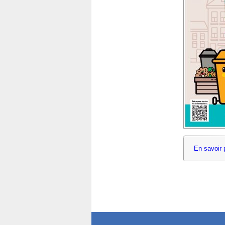
En savoir p