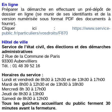
En ligne
Préparer la démarche en effectuant un pré-dépôt de
dossier en ligne (se munir de ses identifiants et de la
version numérisée sous format PDF des documents à
fournir).
Cliquer ici :
https://www.service-
public.fr/particuliers/vosdroits/F870
Hôtel de ville
Service de l’état civil, des élections et des démarches
administratives
2 Rue de la Commune de Paris
93300 Aubervilliers
Tél. : 01 48 39 52 16
Horaires du service :
Lundi et vendredi de 8h30 à 12h30 et de 13h30 à 17h00
Mardi de 8h00 à 12h30 et de 13h30 à 18h30
Mercredi 8h 30 à 17h00
Jeudi de 8h30 à 13h00
Samedi de 8h30 à 12h00
Tous les guichets accueillant du public ferment 30
minutes avant la fermeture.