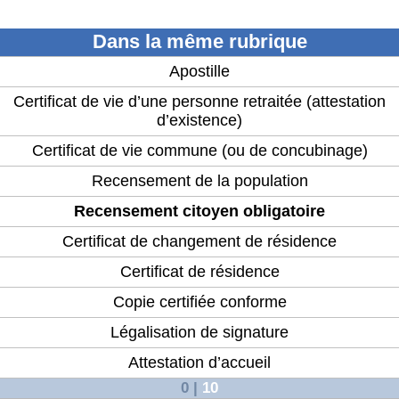
Dans la même rubrique
Apostille
Certificat de vie d’une personne retraitée (attestation
d’existence)
Certificat de vie commune (ou de concubinage)
Recensement de la population
Recensement citoyen obligatoire
Certificat de changement de résidence
Certificat de résidence
Copie certifiée conforme
Légalisation de signature
Attestation d’accueil
0
|
10