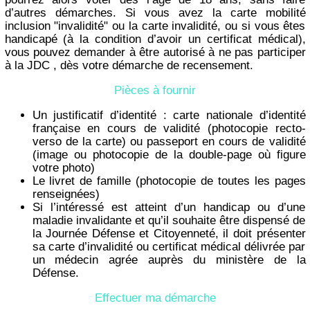
d’autres démarches. Si vous avez la carte mobilité
inclusion "invalidité" ou la carte invalidité, ou si vous êtes
handicapé (à la condition d’avoir un certificat médical),
vous pouvez demander à être autorisé à ne pas participer
à la JDC , dès votre démarche de recensement.
Pièces à fournir
Un justificatif d’identité : carte nationale d’identité
française en cours de validité (photocopie recto-
verso de la carte) ou passeport en cours de validité
(image ou photocopie de la double-page où figure
votre photo)
Le livret de famille (photocopie de toutes les pages
renseignées)
Si l’intéressé est atteint d’un handicap ou d’une
maladie invalidante et qu’il souhaite être dispensé de
la Journée Défense et Citoyenneté, il doit présenter
sa carte d’invalidité ou certificat médical délivrée par
un médecin agrée auprès du ministère de la
Défense.
Effectuer ma démarche