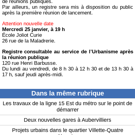
de réunions publiques.
Par ailleurs, un registre sera mis à disposition du public
après la première réunion de lancement.
Attention nouvelle date
Mercredi 25 janvier, à 19 h
École Joliot Curie
26 rue de la Maladrerie.
Registre consultable au service de l’Urbanisme après
la réunion publique
120 rue Henri Barbusse.
Du lundi au vendredi, de 8 h 30 à 12 h 30 et de 13 h 30 à
17 h, sauf jeudi après-midi.
Dans la même rubrique
Les travaux de la ligne 15 Est du métro sur le point de
démarrer
Deux nouvelles gares à Aubervilliers
Projets urbains dans le quartier Villette-Quatre