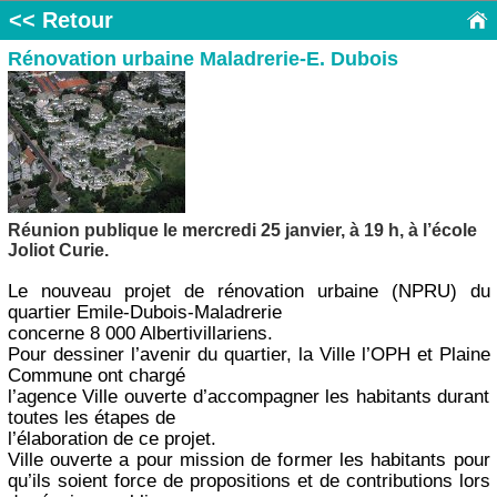
<< Retour
Rénovation urbaine Maladrerie-E. Dubois
Réunion publique le mercredi 25 janvier, à 19 h, à l’école
Joliot Curie.
Le nouveau projet de rénovation urbaine (NPRU) du
quartier Emile-Dubois-Maladrerie
concerne 8 000 Albertivillariens.
Pour dessiner l’avenir du quartier, la Ville l’OPH et Plaine
Commune ont chargé
l’agence Ville ouverte d’accompagner les habitants durant
toutes les étapes de
l’élaboration de ce projet.
Ville ouverte a pour mission de former les habitants pour
qu’ils soient force de propositions et de contributions lors