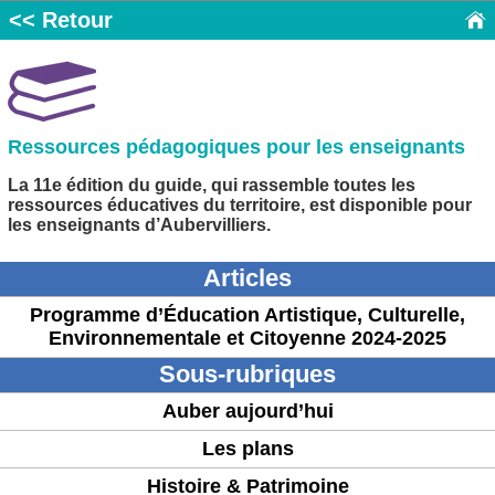
<< Retour
Ressources pédagogiques pour les enseignants
La 11e édition du guide, qui rassemble toutes les
ressources éducatives du territoire, est disponible pour
les enseignants d’Aubervilliers.
Articles
Programme d’Éducation Artistique, Culturelle,
Environnementale et Citoyenne 2024-2025
Sous-rubriques
Auber aujourd’hui
Les plans
Histoire & Patrimoine