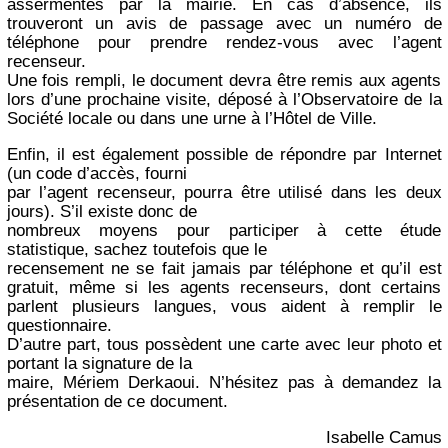
assermentés par la mairie. En cas d’absence, ils
trouveront un avis de passage avec un numéro de
téléphone pour prendre rendez-vous avec l’agent
recenseur.
Une fois rempli, le document devra être remis aux agents
lors d’une prochaine visite, déposé à l’Observatoire de la
Société locale ou dans une urne à l’Hôtel de Ville.
Enfin, il est également possible de répondre par Internet
(un code d’accès, fourni
par l’agent recenseur, pourra être utilisé dans les deux
jours). S’il existe donc de
nombreux moyens pour participer à cette étude
statistique, sachez toutefois que le
recensement ne se fait jamais par téléphone et qu’il est
gratuit, même si les agents recenseurs, dont certains
parlent plusieurs langues, vous aident à remplir le
questionnaire.
D’autre part, tous possèdent une carte avec leur photo et
portant la signature de la
maire, Mériem Derkaoui. N’hésitez pas à demandez la
présentation de ce document.
Isabelle Camus