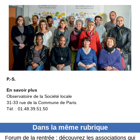
P.-S.
En savoir plus
Observatoire de la Société locale
31-33 rue de la Commune de Paris.
Tél. : 01.48.39.51.50
Dans la même rubrique
Forum de la rentrée : découvrez les associations qui