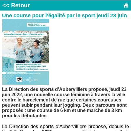
<< Retour
Une course pour l’égalité par le sport jeudi 23 juin
La Direction des sports d’Aubervilliers propose, jeudi 23
juin 2022, une nouvelle course féminine à travers la ville
contre le harcèlement de rue que certaines coureuses
peuvent subir pendant leur jogging. Deux parcours sont
proposés : une course de 6 km et une marche de 3 km
pour les débutantes.
La Direction des sports d’Aubervilliers propose, depuis le