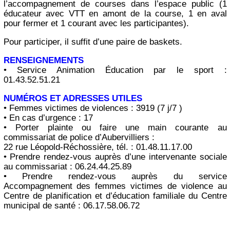
l’accompagnement de courses dans l’espace public (1
éducateur avec VTT en amont de la course, 1 en aval
pour fermer et 1 courant avec les participantes).
Pour participer, il suffit d’une paire de baskets.
RENSEIGNEMENTS
• Service Animation Éducation par le sport :
01.43.52.51.21
NUMÉROS ET ADRESSES UTILES
• Femmes victimes de violences : 3919 (7 j/7 )
• En cas d’urgence : 17
• Porter plainte ou faire une main courante au
commissariat de police d’Aubervilliers :
22 rue Léopold-Réchossière, tél. : 01.48.11.17.00
• Prendre rendez-vous auprès d’une intervenante sociale
au commissariat : 06.24.44.25.89
• Prendre rendez-vous auprès du service
Accompagnement des femmes victimes de violence au
Centre de planification et d’éducation familiale du Centre
municipal de santé : 06.17.58.06.72