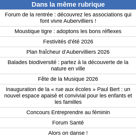
Dans la même rubrique
Forum de la rentrée : découvrez les associations qui
font vivre Aubervilliers !
Moustique tigre : adoptons les bons réflexes
Festivités d’été 2026
Plan fraîcheur d’Aubervilliers 2026
Balades biodiversité : partez à la découverte de la
nature en ville
Fête de la Musique 2026
Inauguration de la « rue aux écoles » Paul Bert : un
nouvel espace apaisé et convivial pour les enfants et
les familles
Concours Entreprendre au féminin
Forum Santé
Alors on danse !