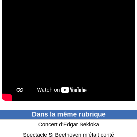
Dans la même rubrique
Concert d’Edgar Sekloka
Spectacle Si Beethoven m’était conté