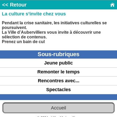
<< Retour
La culture s’invite chez vous
Pendant la crise sanitaire, les initiatives culturelles se
poursuivent.
La Ville d’Aubervilliers vous invite à découvrir une
sélection de contenus.
Prenez un bain de cul
Sous-rubriques
Jeune public
Remonter le temps
Rencontres avec...
Spectacles
Accueil