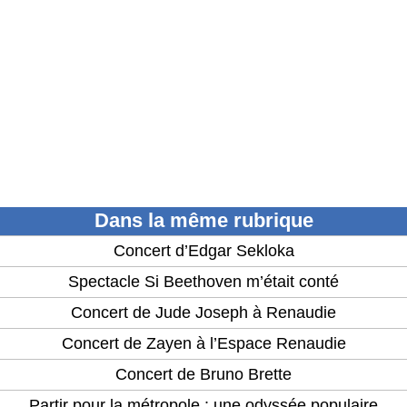
Dans la même rubrique
Concert d’Edgar Sekloka
Spectacle Si Beethoven m’était conté
Concert de Jude Joseph à Renaudie
Concert de Zayen à l’Espace Renaudie
Concert de Bruno Brette
Partir pour la métropole : une odyssée populaire