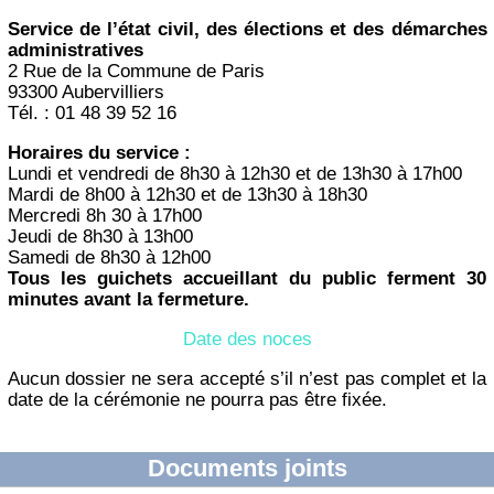
Service de l’état civil, des élections et des démarches
administratives
2 Rue de la Commune de Paris
93300 Aubervilliers
Tél. : 01 48 39 52 16
Horaires du service :
Lundi et vendredi de 8h30 à 12h30 et de 13h30 à 17h00
Mardi de 8h00 à 12h30 et de 13h30 à 18h30
Mercredi 8h 30 à 17h00
Jeudi de 8h30 à 13h00
Samedi de 8h30 à 12h00
Tous les guichets accueillant du public ferment 30
minutes avant la fermeture.
Date des noces
Aucun dossier ne sera accepté s’il n’est pas complet et la
date de la cérémonie ne pourra pas être fixée.
Documents joints