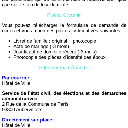
que soit le lieu de leur domicile
Pièces à fournir
Vous pouvez télécharger le formulaire de demande de
noces et vous munir des pièces justificatives suivantes :
Livret de famille : original + photocopie
Acte de mariage (-3 mois)
Justificatif de domicile récent (-3 mois)
Photocopie des pièces d’identité des époux
Effectuer ma démarche
Par courrier :
Hôtel de Ville
Service de l’état civil, des élections et des démarches
administratives
2 Rue de la Commune de Paris
93300 Aubervilliers
Directement sur place :
Hôtel de Ville