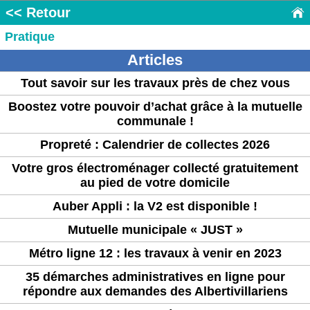
<< Retour
Pratique
Articles
Tout savoir sur les travaux près de chez vous
Boostez votre pouvoir d’achat grâce à la mutuelle
communale !
Propreté : Calendrier de collectes 2026
Votre gros électroménager collecté gratuitement
au pied de votre domicile
Auber Appli : la V2 est disponible !
Mutuelle municipale « JUST »
Métro ligne 12 : les travaux à venir en 2023
35 démarches administratives en ligne pour
répondre aux demandes des Albertivillariens