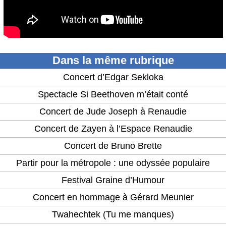
Dans la même rubrique
Concert d’Edgar Sekloka
Spectacle Si Beethoven m’était conté
Concert de Jude Joseph à Renaudie
Concert de Zayen à l’Espace Renaudie
Concert de Bruno Brette
Partir pour la métropole : une odyssée populaire
Festival Graine d’Humour
Concert en hommage à Gérard Meunier
Twahechtek (Tu me manques)