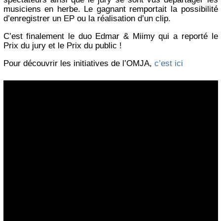
musiciens en herbe. Le gagnant remportait la possibilité
d’enregistrer un EP ou la réalisation d’un clip.
C’est finalement le duo Edmar & Miimy qui a reporté le
Prix du jury et le Prix du public !
Pour découvrir les initiatives de l’OMJA,
c’est ici