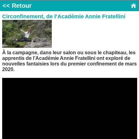
<< Retour
Circonfinement, de l’Académie Annie Fratellini
À la campagne, dans leur salon ou sous le chapiteau, les
apprentis de l’Académie Annie Fratellini ont exploré de
nouvelles fantaisies lors du premier confinement de mars
2020.