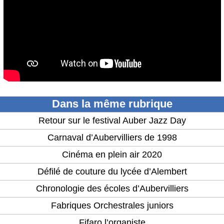
Dans la même rubrique
Retour sur le festival Auber Jazz Day
Carnaval d’Aubervilliers de 1998
Cinéma en plein air 2020
Défilé de couture du lycée d’Alembert
Chronologie des écoles d’Aubervilliers
Fabriques Orchestrales juniors
Fifaro l’organiste