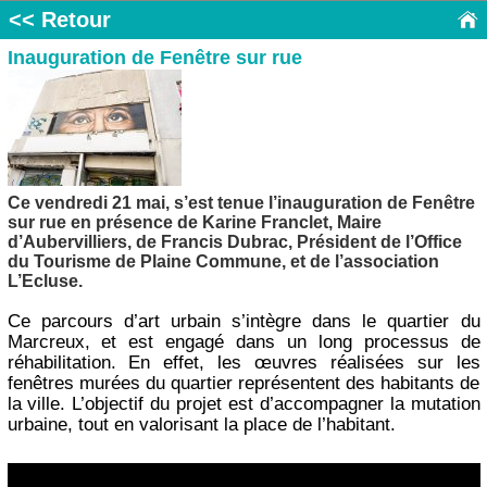
<< Retour
Inauguration de Fenêtre sur rue
Ce vendredi 21 mai, s’est tenue l’inauguration de Fenêtre
sur rue en présence de Karine Franclet, Maire
d’Aubervilliers, de Francis Dubrac, Président de l’Office
du Tourisme de Plaine Commune, et de l’association
L’Ecluse.
Ce parcours d’art urbain s’intègre dans le quartier du
Marcreux, et est engagé dans un long processus de
réhabilitation. En effet, les œuvres réalisées sur les
fenêtres murées du quartier représentent des habitants de
la ville. L’objectif du projet est d’accompagner la mutation
urbaine, tout en valorisant la place de l’habitant.