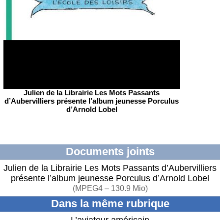
Julien de la Librairie Les Mots Passants
d’Aubervilliers présente l’album jeunesse Porculus
d’Arnold Lobel
Documents joints
Julien de la Librairie Les Mots Passants d’Aubervilliers
présente l’album jeunesse Porculus d’Arnold Lobel
(
MPEG4 – 130.9 Mio
)
Dans la même rubrique