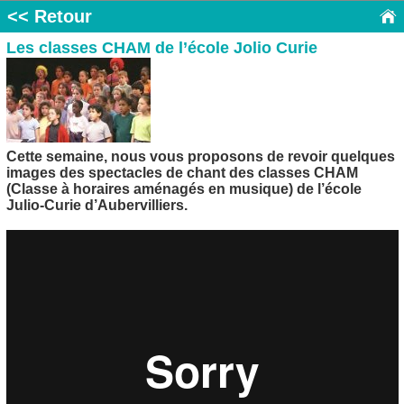
<< Retour
Les classes CHAM de l’école Jolio Curie
Cette semaine, nous vous proposons de revoir quelques
images des spectacles de chant des classes CHAM
(Classe à horaires aménagés en musique) de l’école
Julio-Curie d’Aubervilliers.