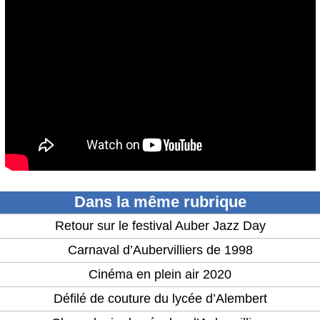
Dans la même rubrique
Retour sur le festival Auber Jazz Day
Carnaval d’Aubervilliers de 1998
Cinéma en plein air 2020
Défilé de couture du lycée d’Alembert