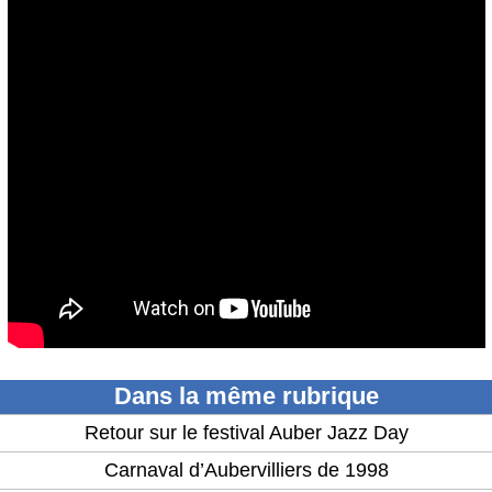
Dans la même rubrique
Retour sur le festival Auber Jazz Day
Carnaval d’Aubervilliers de 1998