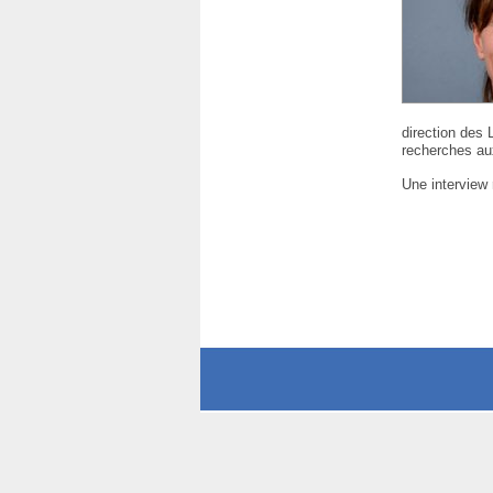
direction des 
recherches au
Une interview 