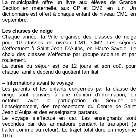
La municipalité offre un livre aux élèves de Grande
Section en maternelle, aux CP et CM2, en juin. Un
dictionnaire est offert à chaque enfant de niveau CM1, en
septembre.
Les classes de neige
Chaque année, la Ville organise des classes de neige
pour 10 classes de niveau CM1- CM2. Les séjours
s’effectuent à Saint Jean D’Aulps, en Haute-Savoie. Le
choix des classes s’effectue par groupe scolaire et par
roulement.
La durée du séjour est de 12 jours et son coût pour
chaque famille dépend du quotient familial.
–
Informations avant le voyage
Les parents et les enfants concernés par la classe de
neige sont conviés à une réunion d’information, en
octobre, avec la participation du Service de
l’enseignement, des représentants du Centre de Saint
Jean d’Aulps et des enseignants partants.
Le voyage s’effectue en car. Les enseignants sont
secondés par des animateurs pendant le transport (à
l’aller comme au retour). Le trajet total dure en moyenne
10 h.