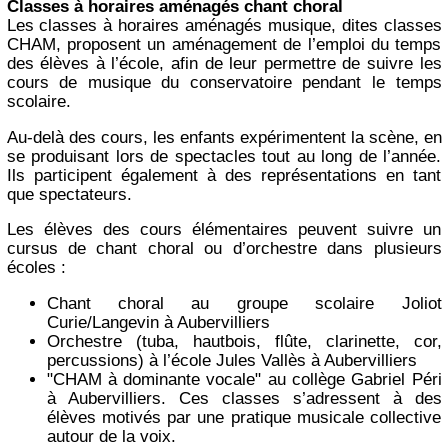
Classes à horaires aménagés chant choral
Les classes à horaires aménagés musique, dites classes
CHAM, proposent un aménagement de l’emploi du temps
des élèves à l’école, afin de leur permettre de suivre les
cours de musique du conservatoire pendant le temps
scolaire.
Au-delà des cours, les enfants expérimentent la scène, en
se produisant lors de spectacles tout au long de l’année.
Ils participent également à des représentations en tant
que spectateurs.
Les élèves des cours élémentaires peuvent suivre un
cursus de chant choral ou d’orchestre dans plusieurs
écoles :
Chant choral au groupe scolaire Joliot
Curie/Langevin à Aubervilliers
Orchestre (tuba, hautbois, flûte, clarinette, cor,
percussions) à l’école Jules Vallès à Aubervilliers
"CHAM à dominante vocale" au collège Gabriel Péri
à Aubervilliers. Ces classes s’adressent à des
élèves motivés par une pratique musicale collective
autour de la voix.