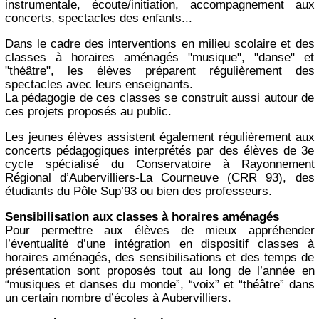
instrumentale, écoute/initiation, accompagnement aux
concerts, spectacles des enfants...
Dans le cadre des interventions en milieu scolaire et des
classes à horaires aménagés "musique", "danse" et
"théâtre", les élèves préparent régulièrement des
spectacles avec leurs enseignants.
La pédagogie de ces classes se construit aussi autour de
ces projets proposés au public.
Les jeunes élèves assistent également régulièrement aux
concerts pédagogiques interprétés par des élèves de 3e
cycle spécialisé du Conservatoire à Rayonnement
Régional d’Aubervilliers-La Courneuve (CRR 93), des
étudiants du Pôle Sup’93 ou bien des professeurs.
Sensibilisation aux classes à horaires aménagés
Pour permettre aux élèves de mieux appréhender
l’éventualité d’une intégration en dispositif classes à
horaires aménagés, des sensibilisations et des temps de
présentation sont proposés tout au long de l’année en
“musiques et danses du monde”, “voix” et “théâtre” dans
un certain nombre d’écoles à Aubervilliers.