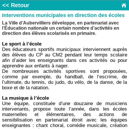
<< Retour
Interventions municipales en direction des écoles
La Ville d’Aubervilliers développe, en partenariat avec
l’Éducation nationale un certain nombre d’activités en
direction des élèves scolarisés en primaire.
Le sport à l’école
Des éducateurs sportifs municipaux interviennent auprès
des élèves du CP au CM2 pendant leur temps scolaire
afin d’aider les enseignants dans ces activités ou pour
apprendre aux enfants à nager.
De nombreuses activités sportives sont proposées,
comme par exemple, du handball, de l’escrime, de
l’ultimate, du tennis, du judo, du vélo, de la danse, de la
boxe et de la natation.
La musique à l’école
Une équipe, constituée d’une douzaine de musiciens
intervenants, propose toute l’année, dans les écoles
maternelles et élémentaires, des actions de
sensibilisation en partenariat étroit avec les équipes
enseignantes : chant choral, comédie musicale, création