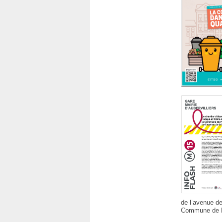
de l’avenue de
Commune de P