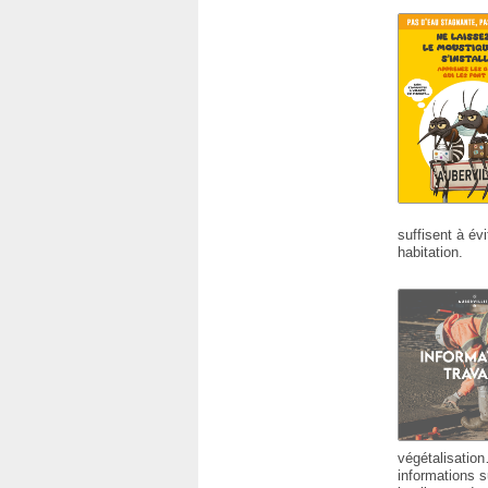
suffisent à évi
habitation.
végétalisation
informations s