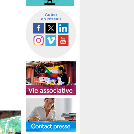
Auber
en réseau