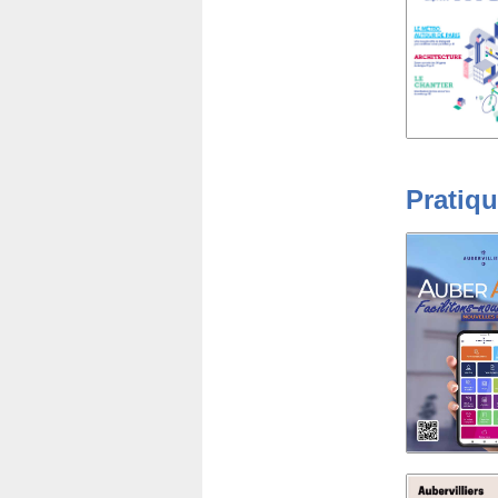
Pratiq